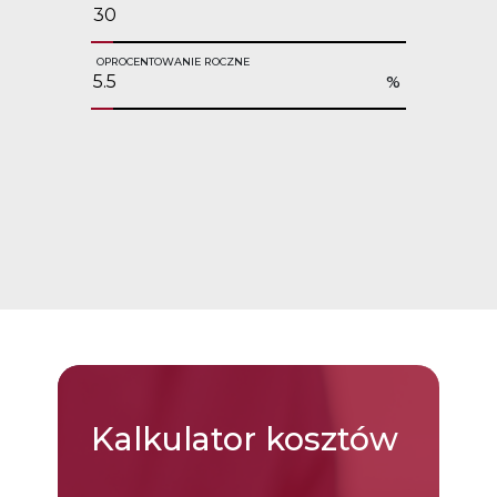
OPROCENTOWANIE ROCZNE
%
Kalkulator
kosztów