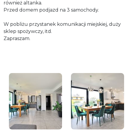
również altanka.
Przed domem podjazd na 3 samochody.
W pobliżu przystanek komunikacji miejskiej, duży
sklep spożywczy, itd.
Zapraszam.