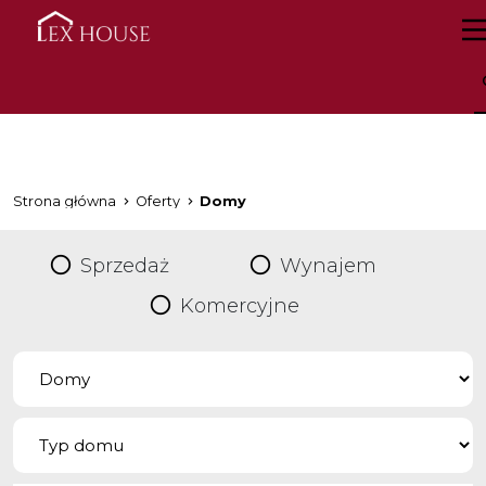
Strona główna
Oferty
Domy
Sprzedaż
Wynajem
Komercyjne