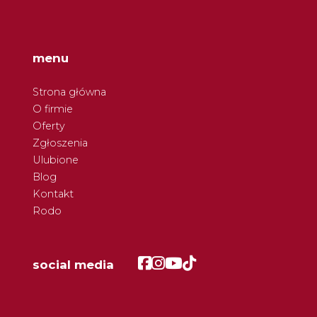
menu
Strona główna
O firmie
Oferty
Zgłoszenia
Ulubione
Blog
Kontakt
Rodo
Facebook
Facebook
Facebook
Facebook
social media