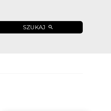
SZUKAJ