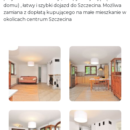
domu) , łatwy i szybki dojazd do Szczecina. Możliwa
zamiana z dopłatą kupującego na małe mieszkanie w
okolicach centrum Szczecina