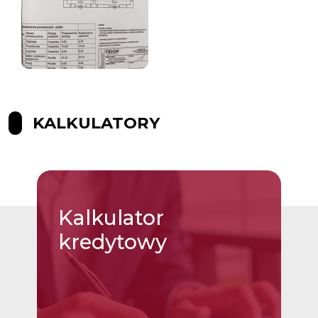
KALKULATORY
Kalkulator
kredytowy