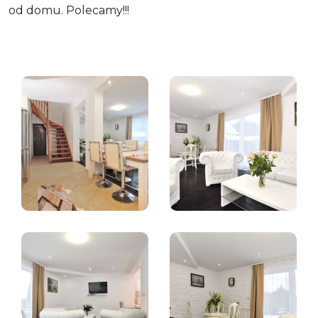
od domu. Polecamy!!!