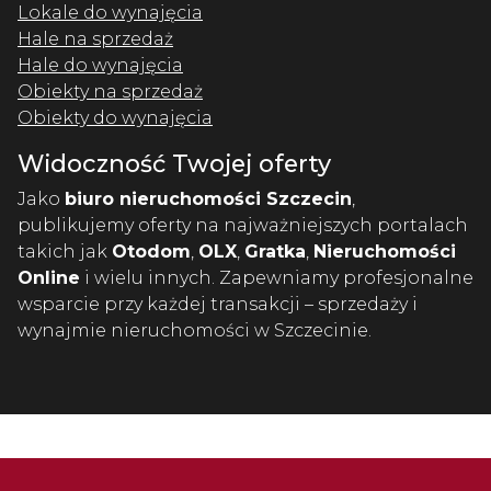
Lokale do wynajęcia
Hale na sprzedaż
Hale do wynajęcia
Obiekty na sprzedaż
Obiekty do wynajęcia
Widoczność Twojej oferty
Jako
biuro nieruchomości Szczecin
,
publikujemy oferty na najważniejszych portalach
takich jak
Otodom
,
OLX
,
Gratka
,
Nieruchomości
Online
i wielu innych. Zapewniamy profesjonalne
wsparcie przy każdej transakcji – sprzedaży i
wynajmie nieruchomości w Szczecinie.