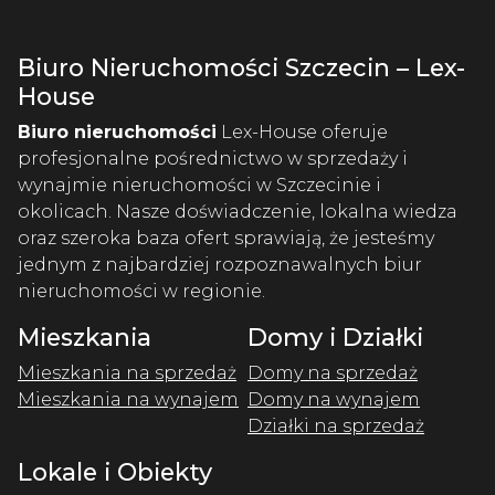
Biuro Nieruchomości Szczecin – Lex-
House
Biuro nieruchomości
Lex-House oferuje
profesjonalne pośrednictwo w sprzedaży i
wynajmie nieruchomości w Szczecinie i
okolicach. Nasze doświadczenie, lokalna wiedza
oraz szeroka baza ofert sprawiają, że jesteśmy
jednym z najbardziej rozpoznawalnych biur
nieruchomości w regionie.
Mieszkania
Domy i Działki
Mieszkania na sprzedaż
Domy na sprzedaż
Mieszkania na wynajem
Domy na wynajem
Działki na sprzedaż
Lokale i Obiekty