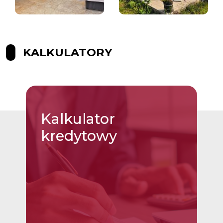
KALKULATORY
Kalkulator
kredytowy