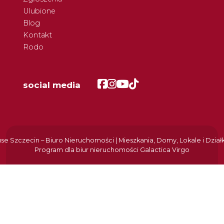
Ulubione
Blog
Kontakt
Rodo
Facebook
Facebook
Facebook
Facebook
social media
e Szczecin – Biuro Nieruchomości | Mieszkania, Domy, Lokale i Dział
Program dla biur nieruchomości
Galactica Virgo