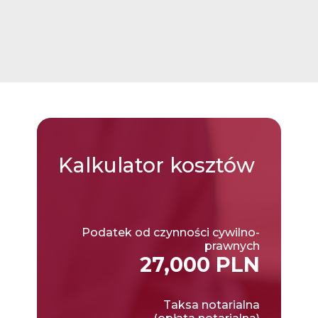
Kalkulator
kosztów
Podatek od czynności cywilno-
prawnych
27,000 PLN
Taksa notarialna