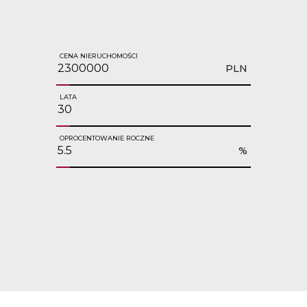
CENA NIERUCHOMOŚCI
PLN
LATA
OPROCENTOWANIE ROCZNE
%