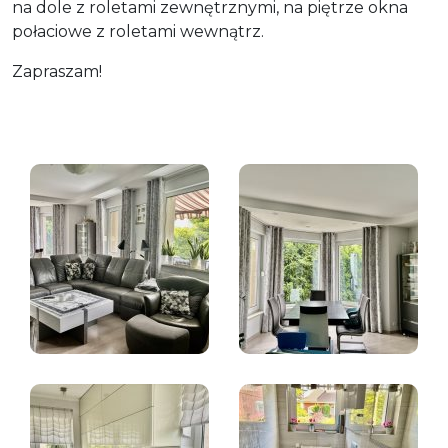
na dole z roletami zewnętrznymi, na piętrze okna
połaciowe z roletami wewnątrz.
Zapraszam!