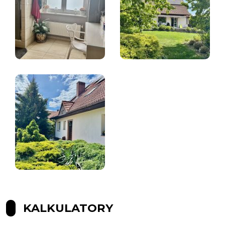
KALKULATORY