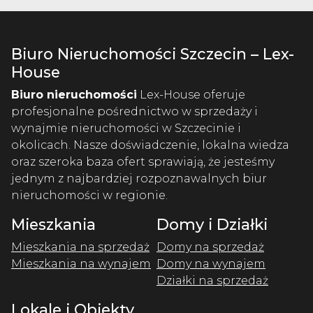
Biuro Nieruchomości Szczecin – Lex-
House
Biuro nieruchomości
Lex-House oferuje
profesjonalne pośrednictwo w sprzedaży i
wynajmie nieruchomości w Szczecinie i
okolicach. Nasze doświadczenie, lokalna wiedza
oraz szeroka baza ofert sprawiają, że jesteśmy
jednym z najbardziej rozpoznawalnych biur
nieruchomości w regionie.
Mieszkania
Domy i Działki
Mieszkania na sprzedaż
Domy na sprzedaż
Mieszkania na wynajem
Domy na wynajem
Działki na sprzedaż
Lokale i Obiekty