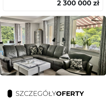
2 300 000 zł
SZCZEGÓŁY
OFERTY