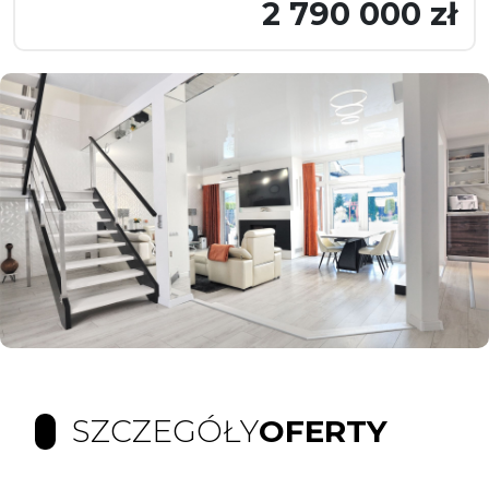
2 790 000 zł
SZCZEGÓŁY
OFERTY