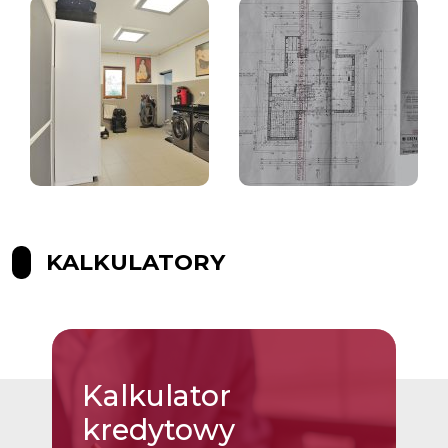
KALKULATORY
Kalkulator
kredytowy