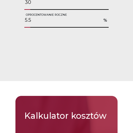
OPROCENTOWANIE ROCZNE
%
Kalkulator
kosztów