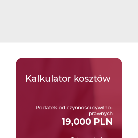
Kalkulator
kosztów
Podatek od czynności cywilno-
prawnych
19,000 PLN