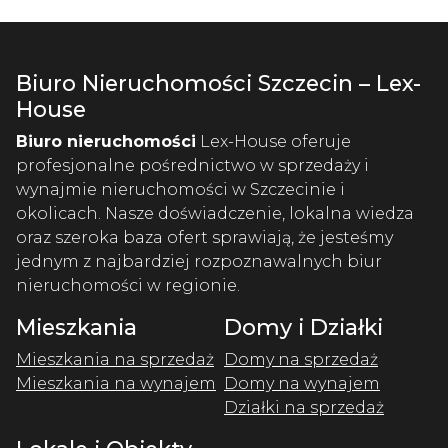
Biuro Nieruchomości Szczecin – Lex-
House
Biuro nieruchomości
Lex-House oferuje
profesjonalne pośrednictwo w sprzedaży i
wynajmie nieruchomości w Szczecinie i
okolicach. Nasze doświadczenie, lokalna wiedza
oraz szeroka baza ofert sprawiają, że jesteśmy
jednym z najbardziej rozpoznawalnych biur
nieruchomości w regionie.
Mieszkania
Domy i Działki
Mieszkania na sprzedaż
Domy na sprzedaż
Mieszkania na wynajem
Domy na wynajem
Działki na sprzedaż