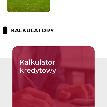
KALKULATORY
Kalkulator
kredytowy