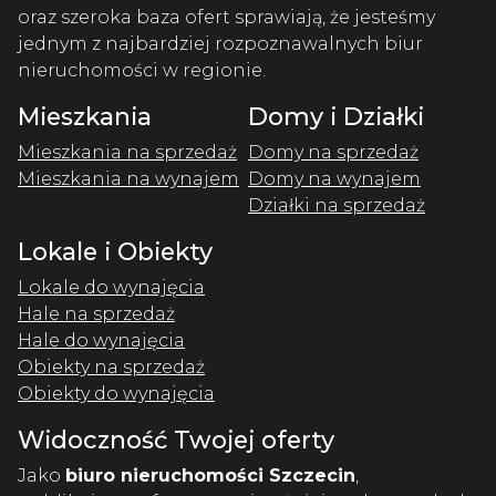
oraz szeroka baza ofert sprawiają, że jesteśmy
jednym z najbardziej rozpoznawalnych biur
nieruchomości w regionie.
Mieszkania
Domy i Działki
Mieszkania na sprzedaż
Domy na sprzedaż
Mieszkania na wynajem
Domy na wynajem
Działki na sprzedaż
Lokale i Obiekty
Lokale do wynajęcia
Hale na sprzedaż
Hale do wynajęcia
Obiekty na sprzedaż
Obiekty do wynajęcia
Widoczność Twojej oferty
Jako
biuro nieruchomości Szczecin
,