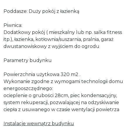
Poddasze:
Duży pokój z łazienką
Piwnica:
Dodatkowy pokój ( mieszkalny lub np. salka fitness
itp.), łazienka, kotłownia/suszarnia, pralnia, garaż
dwustanowiskowy z wyjściem do ogrodu
Parametry budynku
Powierzchnia użytkowa 320 m2 .
Wykonanie zgodne z wymogami technologii domu
energooszczędnego:
ocieplenie o grubości 28cm, piec kondensacyjny,
system rekuperacji, pozwalającej na odzyskiwanie
ciepła z usuwanego w czasie wentylacji powietrza
Instalacje wewnątrz budynku