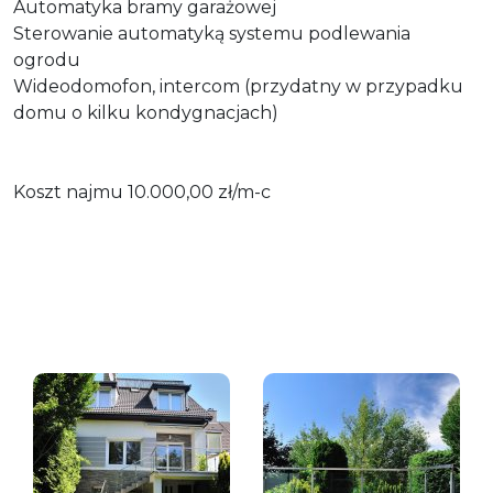
Automatyka bramy garażowej
Sterowanie automatyką systemu podlewania
ogrodu
Wideodomofon, intercom (przydatny w przypadku
domu o kilku kondygnacjach)
Koszt najmu 10.000,00 zł/m-c