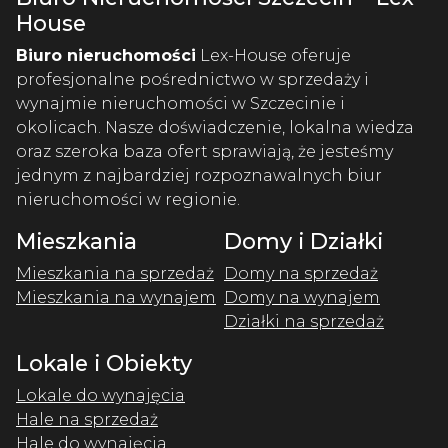
House
Biuro nieruchomości
Lex-House oferuje
profesjonalne pośrednictwo w sprzedaży i
wynajmie nieruchomości w Szczecinie i
okolicach. Nasze doświadczenie, lokalna wiedza
oraz szeroka baza ofert sprawiają, że jesteśmy
jednym z najbardziej rozpoznawalnych biur
nieruchomości w regionie.
Mieszkania
Domy i Działki
Mieszkania na sprzedaż
Domy na sprzedaż
Mieszkania na wynajem
Domy na wynajem
Działki na sprzedaż
Lokale i Obiekty
Lokale do wynajęcia
Hale na sprzedaż
Hale do wynajęcia