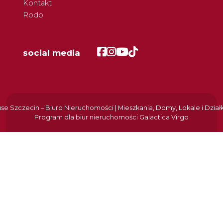
Kontakt
Rodo
Facebook
Facebook
Facebook
Facebook
social media
e Szczecin – Biuro Nieruchomości | Mieszkania, Domy, Lokale i Dział
Program dla biur nieruchomości
Galactica Virgo