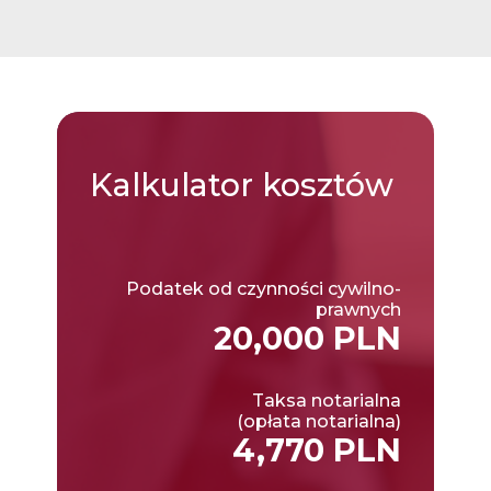
Kalkulator
kosztów
Podatek od czynności cywilno-
prawnych
20,000 PLN
Taksa notarialna
(opłata notarialna)
4,770 PLN