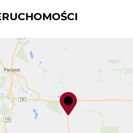
ERUCHOMOŚCI