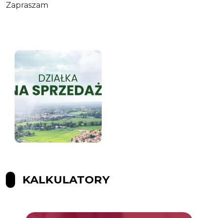
Zapraszam
KALKULATORY