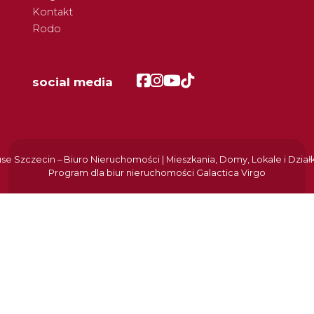
Kontakt
Rodo
Facebook
Facebook
Facebook
Facebook
social media
e Szczecin – Biuro Nieruchomości | Mieszkania, Domy, Lokale i Dział
Program dla biur nieruchomości
Galactica Virgo