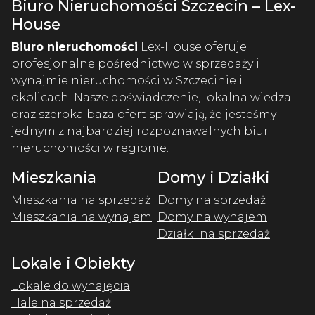
Biuro Nieruchomości Szczecin – Lex-
House
Biuro nieruchomości
Lex-House oferuje
profesjonalne pośrednictwo w sprzedaży i
wynajmie nieruchomości w Szczecinie i
okolicach. Nasze doświadczenie, lokalna wiedza
oraz szeroka baza ofert sprawiają, że jesteśmy
jednym z najbardziej rozpoznawalnych biur
nieruchomości w regionie.
Mieszkania
Domy i Działki
Mieszkania na sprzedaż
Domy na sprzedaż
Mieszkania na wynajem
Domy na wynajem
Działki na sprzedaż
Lokale i Obiekty
Lokale do wynajęcia
Hale na sprzedaż