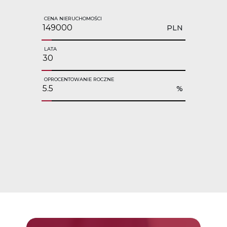
CENA NIERUCHOMOŚCI
PLN
LATA
OPROCENTOWANIE ROCZNE
%