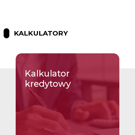
KALKULATORY
Kalkulator
kredytowy