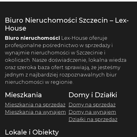
Biuro Nieruchomości Szczecin – Lex-
House
Biuro nieruchomości
Lex-House oferuje
profesjonalne pośrednictwo w sprzedaży i
wynajmie nieruchomości w Szczecinie i
okolicach. Nasze doświadczenie, lokalna wiedza
oraz szeroka baza ofert sprawiają, że jesteśmy
jednym z najbardziej rozpoznawalnych biur
nieruchomości w regionie.
Mieszkania
Domy i Działki
Mieszkania na sprzedaż
Domy na sprzedaż
Mieszkania na wynajem
Domy na wynajem
Działki na sprzedaż
Lokale i Obiekty