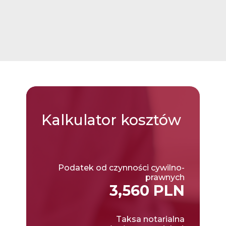
Kalkulator
kosztów
Podatek od czynności cywilno-
prawnych
3,560 PLN
Taksa notarialna