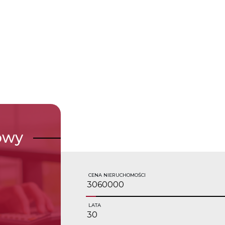
owy
CENA NIERUCHOMOŚCI
LATA