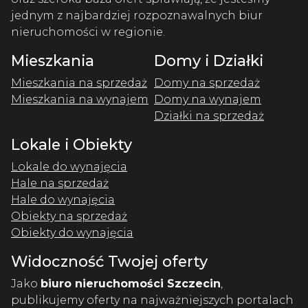
jednym z najbardziej rozpoznawalnych biur
nieruchomości w regionie.
Mieszkania
Domy i Działki
Mieszkania na sprzedaż
Domy na sprzedaż
Mieszkania na wynajem
Domy na wynajem
Działki na sprzedaż
Lokale i Obiekty
Lokale do wynajęcia
Hale na sprzedaż
Hale do wynajęcia
Obiekty na sprzedaż
Obiekty do wynajęcia
Widoczność Twojej oferty
Jako
biuro nieruchomości Szczecin
,
publikujemy oferty na najważniejszych portalach