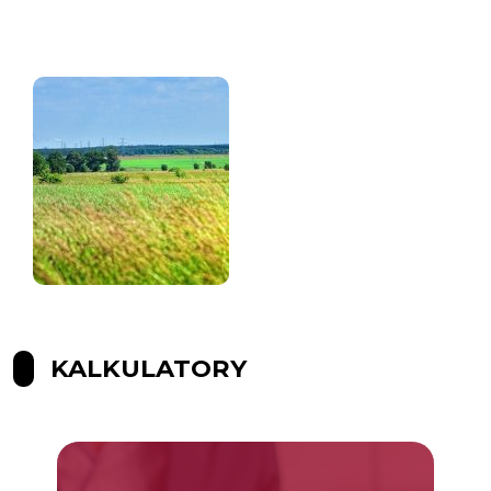
KALKULATORY