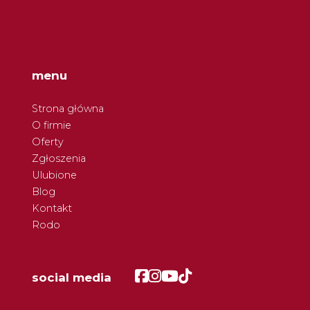
menu
Strona główna
O firmie
Oferty
Zgłoszenia
Ulubione
Blog
Kontakt
Rodo
Facebook
Facebook
Facebook
Facebook
social media