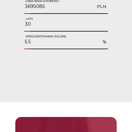
CENA NIERUCHOMOŚCI
PLN
LATA
OPROCENTOWANIE ROCZNE
%