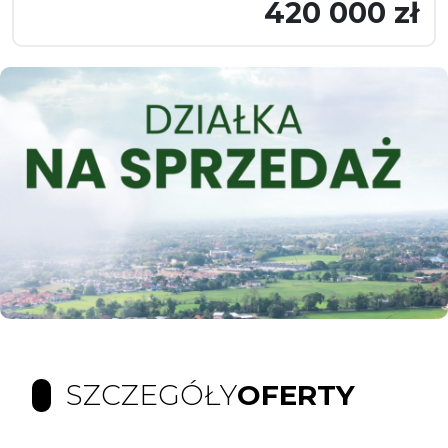
420 000 zł
SZCZEGÓŁY
OFERTY