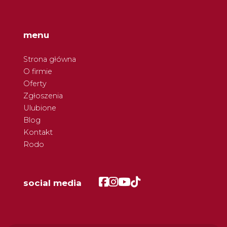
menu
Strona główna
O firmie
Oferty
Zgłoszenia
Ulubione
Blog
Kontakt
Rodo
Facebook
Facebook
Facebook
Facebook
social media