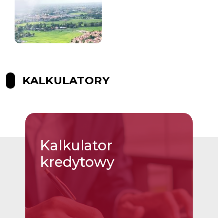
KALKULATORY
Kalkulator
kredytowy