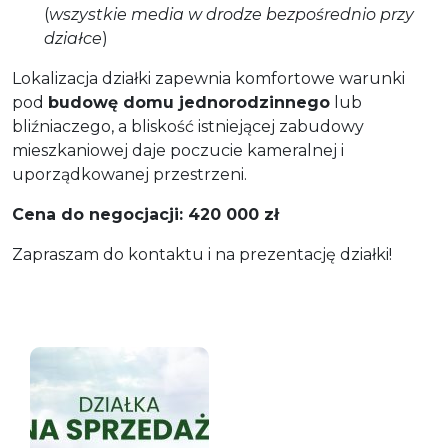
(
wszystkie media w drodze bezpośrednio przy
działce
)
Lokalizacja działki zapewnia komfortowe warunki
pod
budowę domu jednorodzinnego
lub
bliźniaczego, a bliskość istniejącej zabudowy
mieszkaniowej daje poczucie kameralnej i
uporządkowanej przestrzeni.
Cena do negocjacji: 420 000 zł
Zapraszam do kontaktu i na prezentację działki!