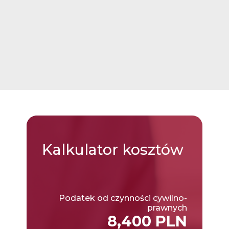
Kalkulator
kosztów
Podatek od czynności cywilno-
prawnych
8,400 PLN