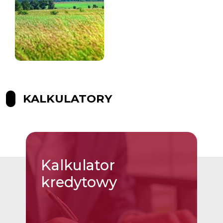
KALKULATORY
Kalkulator
kredytowy