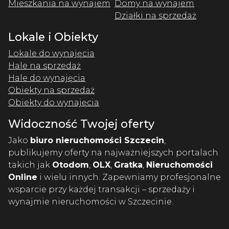
Mieszkania na wynajem
Domy na wynajem
Działki na sprzedaż
Lokale i Obiekty
Lokale do wynajęcia
Hale na sprzedaż
Hale do wynajęcia
Obiekty na sprzedaż
Obiekty do wynajęcia
Widoczność Twojej oferty
Jako
biuro nieruchomości Szczecin
,
publikujemy oferty na najważniejszych portalach
takich jak
Otodom
,
OLX
,
Gratka
,
Nieruchomości
Online
i wielu innych. Zapewniamy profesjonalne
wsparcie przy każdej transakcji – sprzedaży i
wynajmie nieruchomości w Szczecinie.