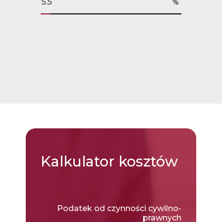
%
Kalkulator
kosztów
Podatek od czynności cywilno-
prawnych