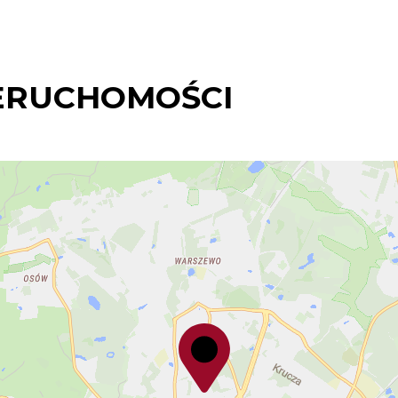
ERUCHOMOŚCI