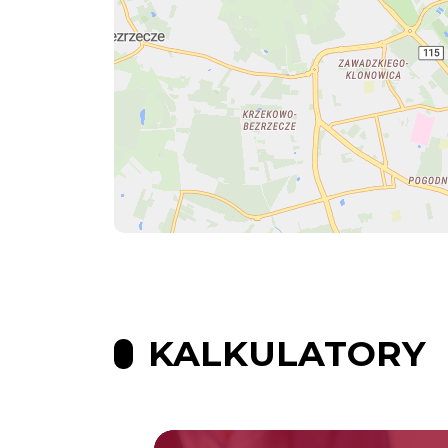
KALKULATORY