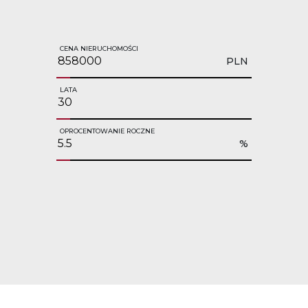
CENA NIERUCHOMOŚCI
PLN
LATA
OPROCENTOWANIE ROCZNE
%