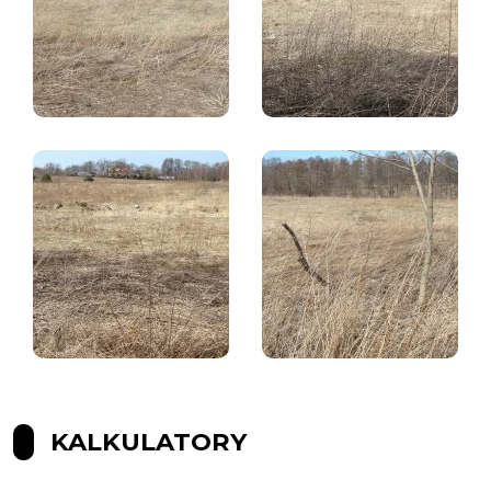
KALKULATORY