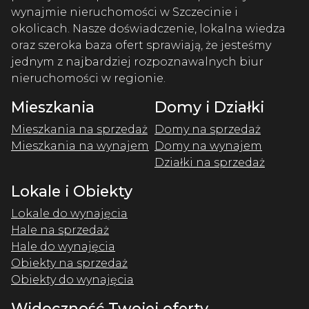
wynajmie nieruchomości w Szczecinie i
okolicach. Nasze doświadczenie, lokalna wiedza
oraz szeroka baza ofert sprawiają, że jesteśmy
jednym z najbardziej rozpoznawalnych biur
nieruchomości w regionie.
Mieszkania
Domy i Działki
Mieszkania na sprzedaż
Domy na sprzedaż
Mieszkania na wynajem
Domy na wynajem
Działki na sprzedaż
Lokale i Obiekty
Lokale do wynajęcia
Hale na sprzedaż
Hale do wynajęcia
Obiekty na sprzedaż
Obiekty do wynajęcia
Widoczność Twojej oferty