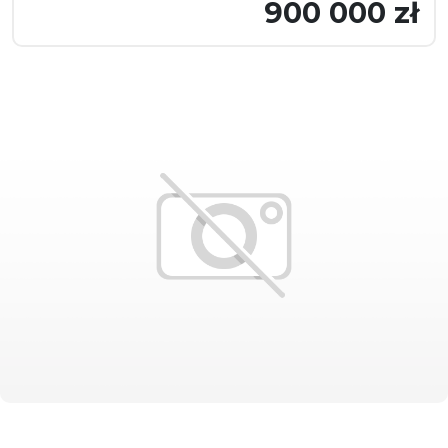
900 000 zł