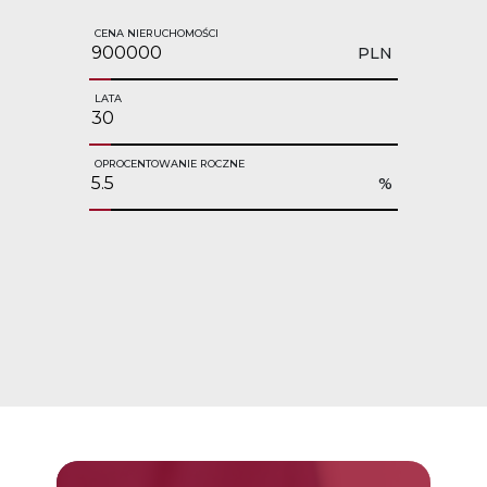
CENA NIERUCHOMOŚCI
PLN
LATA
OPROCENTOWANIE ROCZNE
%