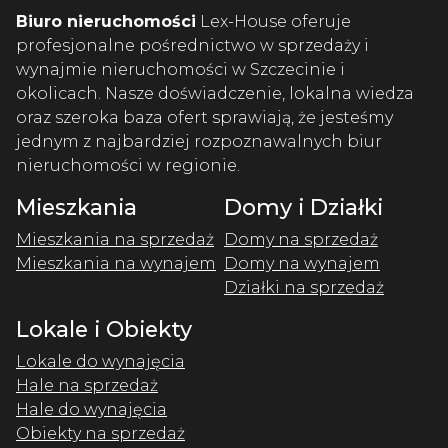
Biuro nieruchomości
Lex-House oferuje
profesjonalne pośrednictwo w sprzedaży i
wynajmie nieruchomości w Szczecinie i
okolicach. Nasze doświadczenie, lokalna wiedza
oraz szeroka baza ofert sprawiają, że jesteśmy
jednym z najbardziej rozpoznawalnych biur
nieruchomości w regionie.
Mieszkania
Domy i Działki
Mieszkania na sprzedaż
Domy na sprzedaż
Mieszkania na wynajem
Domy na wynajem
Działki na sprzedaż
Lokale i Obiekty
Lokale do wynajęcia
Hale na sprzedaż
Hale do wynajęcia
Obiekty na sprzedaż