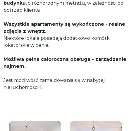
budynku
, o różnorodnym metrażu, w zależności od
potrzeb klienta.
Wszystkie apartamenty są wykończone - realne
zdjęcia z wnętrz.
Niektóre lokale posiadają dodatkowo komórki
lokatorskie w cenie.
Możliwa pełna całoroczna obsługa - zarządzanie
najmem.
Jest możliwość zameldowania się w nabytej
nieruchomości !!.