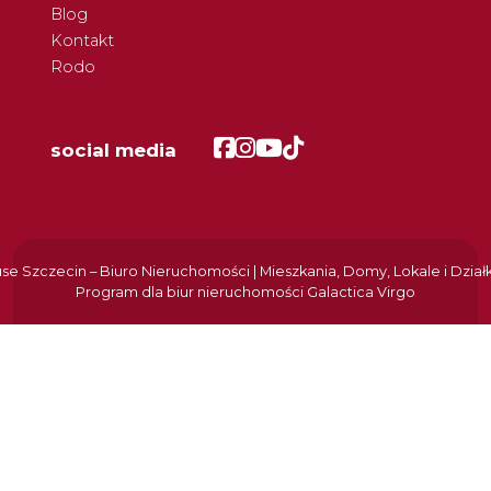
Blog
Kontakt
Rodo
Facebook
Facebook
Facebook
Facebook
social media
e Szczecin – Biuro Nieruchomości | Mieszkania, Domy, Lokale i Dział
Program dla biur nieruchomości
Galactica Virgo