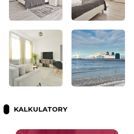
KALKULATORY