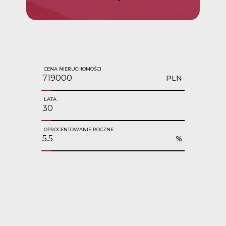
CENA NIERUCHOMOŚCI
PLN
LATA
OPROCENTOWANIE ROCZNE
%