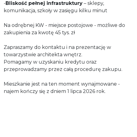
-
Bliskość pełnej infrastruktury
– sklepy,
komunikacja, szkoły w zasięgu kilku minut
Na odrębnej KW - miejsce postojowe - możliwe do
zakupienia za kwotę 45 tys. zł
Zapraszamy do kontaktu i na prezentację w
towarzystwie architekta wnętrz.
Pomagamy w uzyskaniu kredytu oraz
przeprowadzamy przez całą procedurę zakupu.
Mieszkanie jest na ten moment wynajmowane -
najem kończy się z dniem 1 lipca 2026 rok.