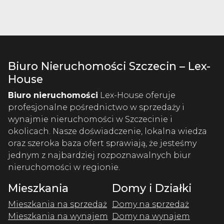
Biuro Nieruchomości Szczecin – Lex-
House
Biuro nieruchomości
Lex-House oferuje
profesjonalne pośrednictwo w sprzedaży i
wynajmie nieruchomości w Szczecinie i
okolicach. Nasze doświadczenie, lokalna wiedza
oraz szeroka baza ofert sprawiają, że jesteśmy
jednym z najbardziej rozpoznawalnych biur
nieruchomości w regionie.
Mieszkania
Domy i Działki
Mieszkania na sprzedaż
Domy na sprzedaż
Mieszkania na wynajem
Domy na wynajem