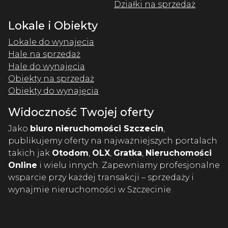
Działki na sprzedaż
Lokale i Obiekty
Lokale do wynajęcia
Hale na sprzedaż
Hale do wynajęcia
Obiekty na sprzedaż
Obiekty do wynajęcia
Widoczność Twojej oferty
Jako
biuro nieruchomości Szczecin
,
publikujemy oferty na najważniejszych portalach
takich jak
Otodom
,
OLX
,
Gratka
,
Nieruchomości
Online
i wielu innych. Zapewniamy profesjonalne
wsparcie przy każdej transakcji – sprzedaży i
wynajmie nieruchomości w Szczecinie.