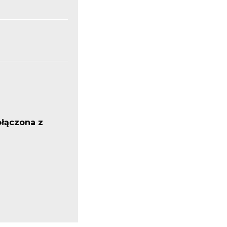
ołączona z