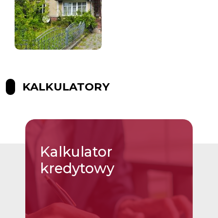
KALKULATORY
Kalkulator
kredytowy