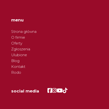
menu
Strona główna
O firmie
Oferty
Zgłoszenia
Ulubione
Blog
Kontakt
Rodo
Facebook
Facebook
Facebook
Facebook
social media