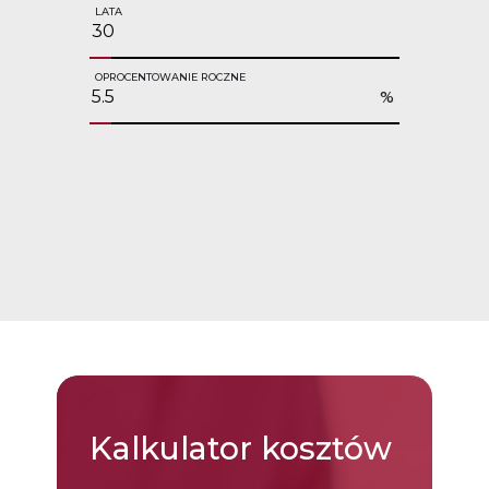
LATA
OPROCENTOWANIE ROCZNE
%
Kalkulator
kosztów