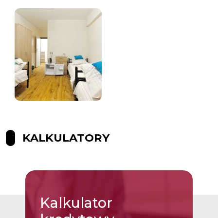
KALKULATORY
Kalkulator