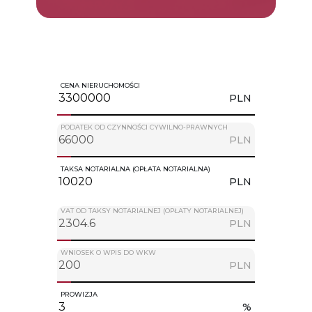
CENA NIERUCHOMOŚCI
PLN
PODATEK OD CZYNNOŚCI CYWILNO-PRAWNYCH
PLN
TAKSA NOTARIALNA (OPŁATA NOTARIALNA)
PLN
VAT OD TAKSY NOTARIALNEJ (OPŁATY NOTARIALNEJ)
PLN
WNIOSEK O WPIS DO WKW
PLN
PROWIZJA
%