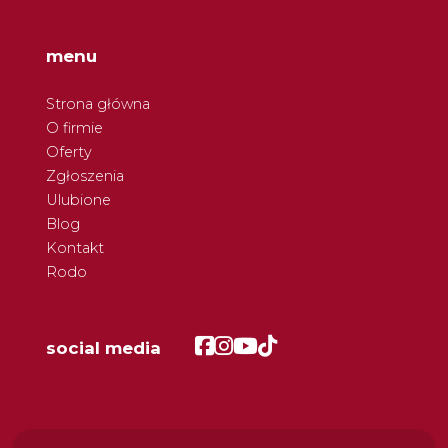
menu
Strona główna
O firmie
Oferty
Zgłoszenia
Ulubione
Blog
Kontakt
Rodo
Facebook
Facebook
Facebook
Facebook
social media