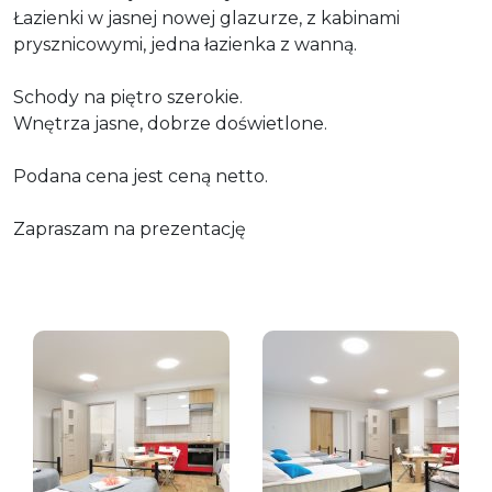
Łazienki w jasnej nowej glazurze, z kabinami
prysznicowymi, jedna łazienka z wanną.
Schody na piętro szerokie.
Wnętrza jasne, dobrze doświetlone.
Podana cena jest ceną netto.
Zapraszam na prezentację