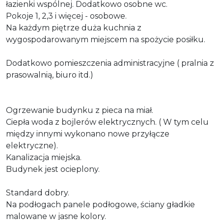
łazienki wspólnej. Dodatkowo osobne wc.
Pokoje 1, 2,3 i więcej - osobowe.
Na każdym piętrze duża kuchnia z
wygospodarowanym miejscem na spożycie posiłku.
Dodatkowo pomieszczenia administracyjne ( pralnia z
prasowalnią, biuro itd.)
Ogrzewanie budynku z pieca na miał.
Ciepła woda z bojlerów elektrycznych. ( W tym celu
między innymi wykonano nowe przyłącze
elektryczne).
Kanalizacja miejska.
Budynek jest ocieplony.
Standard dobry.
Na podłogach panele podłogowe, ściany gładkie
malowane w jasne kolory.