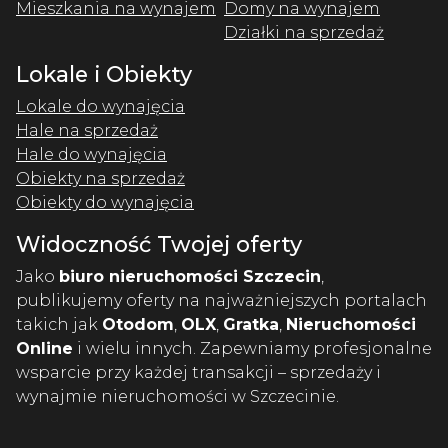
Mieszkania na wynajem
Domy na wynajem
Działki na sprzedaż
Lokale i Obiekty
Lokale do wynajęcia
Hale na sprzedaż
Hale do wynajęcia
Obiekty na sprzedaż
Obiekty do wynajęcia
Widoczność Twojej oferty
Jako
biuro nieruchomości Szczecin
,
publikujemy oferty na najważniejszych portalach
takich jak
Otodom
,
OLX
,
Gratka
,
Nieruchomości
Online
i wielu innych. Zapewniamy profesjonalne
wsparcie przy każdej transakcji – sprzedaży i
wynajmie nieruchomości w Szczecinie.