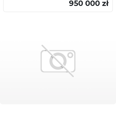
950 000 zł