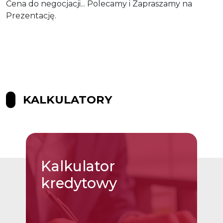
Cena do negocjacji... Polecamy i Zapraszamy na
Prezentację.
KALKULATORY
Kalkulator
kredytowy