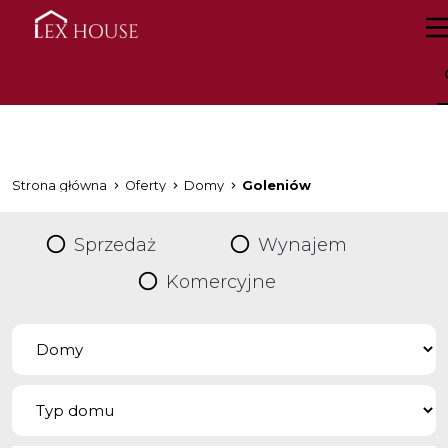
Strona główna
Oferty
Domy
Goleniów
Sprzedaż
Wynajem
Komercyjne