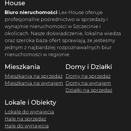
House
Biuro nieruchomości
Lex-House oferuje
profesjonalne pośrednictwo w sprzedaży i
wynajmie nieruchomości w Szczecinie i
okolicach. Nasze doświadczenie, lokalna wiedza
oraz szeroka baza ofert sprawiają, że jesteśmy
jednym z najbardziej rozpoznawalnych biur
nieruchomości w regionie.
Mieszkania
Domy i Działki
Mieszkania na sprzedaż
Domy na sprzedaż
Mieszkania na wynajem
Domy na wynajem
Działki na sprzedaż
Lokale i Obiekty
Lokale do wynajęcia
Hale na sprzedaż
Hale do wynajęcia