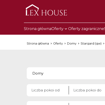
Strona główna
Oferty
Oferty zagraniczne
Strona główna
Oferty
Domy
Stargard (gw)