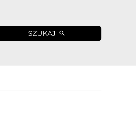
SZUKAJ