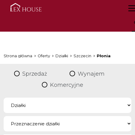
Strona główna
Oferty
Działki
Szczecin
Płonia
Sprzedaż
Wynajem
Komercyjne