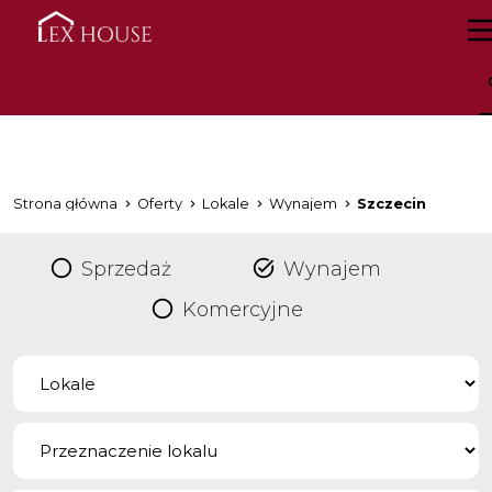
Strona główna
Oferty
Lokale
Wynajem
Szczecin
Sprzedaż
Wynajem
Komercyjne