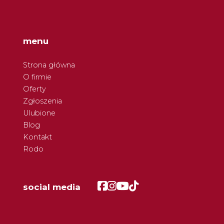
menu
Strona główna
O firmie
Oferty
Zgłoszenia
Ulubione
Blog
Kontakt
Rodo
Facebook
Facebook
Facebook
Facebook
social media