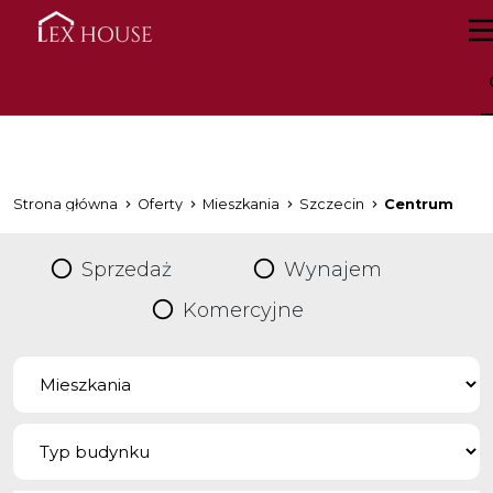
Strona główna
Oferty
Mieszkania
Szczecin
Centrum
Sprzedaż
Wynajem
Komercyjne