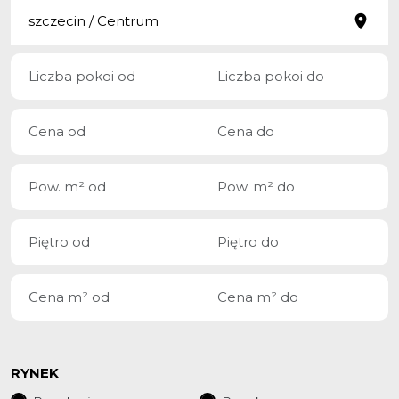
RYNEK