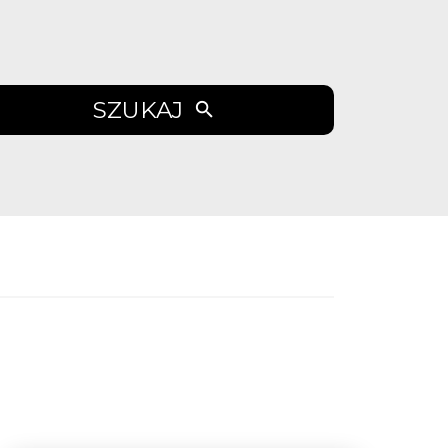
SZUKAJ