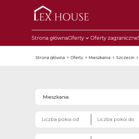
Strona główna
Oferty
Oferty zagraniczne
Strona główna
Oferty
Mieszkania
Szczecin