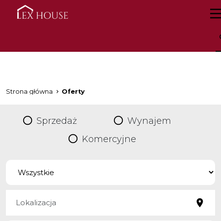
Strona główna
Oferty
Sprzedaż
Wynajem
Komercyjne