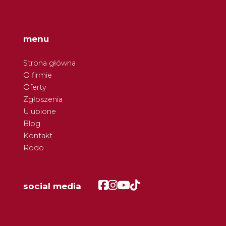
menu
Strona główna
O firmie
Oferty
Zgłoszenia
Ulubione
Blog
Kontakt
Rodo
Facebook
Facebook
Facebook
Facebook
social media