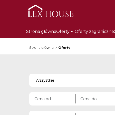
Strona główna
Oferty
Oferty zagraniczne
Strona główna
Oferty