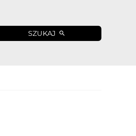
SZUKAJ