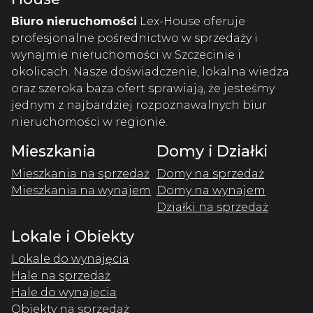
Biuro nieruchomości
Lex-House oferuje
profesjonalne pośrednictwo w sprzedaży i
wynajmie nieruchomości w Szczecinie i
okolicach. Nasze doświadczenie, lokalna wiedza
oraz szeroka baza ofert sprawiają, że jesteśmy
jednym z najbardziej rozpoznawalnych biur
nieruchomości w regionie.
Mieszkania
Domy i Działki
Mieszkania na sprzedaż
Domy na sprzedaż
Mieszkania na wynajem
Domy na wynajem
Działki na sprzedaż
Lokale i Obiekty
Lokale do wynajęcia
Hale na sprzedaż
Hale do wynajęcia
Obiekty na sprzedaż