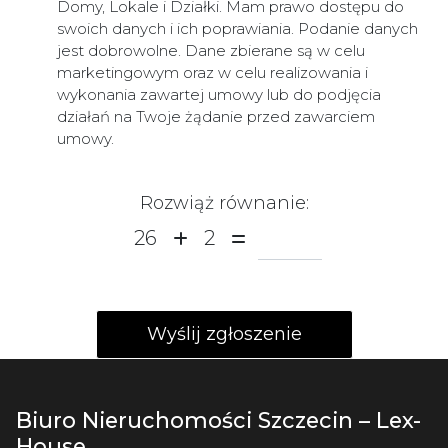
Domy, Lokale i Działki. Mam prawo dostępu do
swoich danych i ich poprawiania. Podanie danych
jest dobrowolne. Dane zbierane są w celu
marketingowym oraz w celu realizowania i
wykonania zawartej umowy lub do podjęcia
działań na Twoje żądanie przed zawarciem
umowy.
Rozwiąż równanie:
26
2
Biuro Nieruchomości Szczecin – Lex-
House