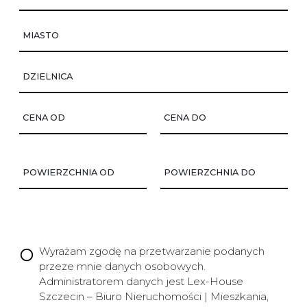
MIASTO
DZIELNICA
CENA OD
CENA DO
POWIERZCHNIA OD
POWIERZCHNIA DO
Wyrażam zgodę na przetwarzanie podanych
przeze mnie danych osobowych.
Administratorem danych jest Lex-House
Szczecin – Biuro Nieruchomości | Mieszkania,