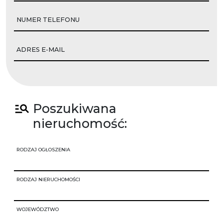
NUMER TELEFONU
ADRES E-MAIL
Poszukiwana
nieruchomość:
RODZAJ OGŁOSZENIA
RODZAJ NIERUCHOMOŚCI
WOJEWÓDZTWO