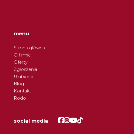
menu
Strona główna
O firmie
Oferty
Zgłoszenia
Ulubione
Blog
Kontakt
Rodo
Facebook
Facebook
Facebook
Facebook
social media