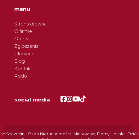
menu
Strona główna
O firmie
Oferty
Zgłoszenia
Ulubione
Blog
Kontakt
Rodo
Facebook
Facebook
Facebook
Facebook
social media
e Szczecin – Biuro Nieruchomości | Mieszkania, Domy, Lokale i Dział