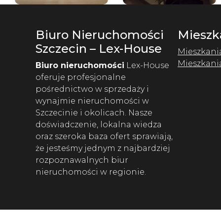
Biuro Nieruchomości
Mieszk
Szczecin – Lex-House
Mieszkani
Mieszkani
Biuro nieruchomości
Lex-House
oferuje profesjonalne
pośrednictwo w sprzedaży i
wynajmie nieruchomości w
Szczecinie i okolicach. Nasze
doświadczenie, lokalna wiedza
oraz szeroka baza ofert sprawiają,
że jesteśmy jednym z najbardziej
rozpoznawalnych biur
nieruchomości w regionie.