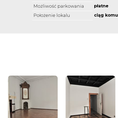
płatne
Możliwość parkowania
ciąg komu
Położenie lokalu