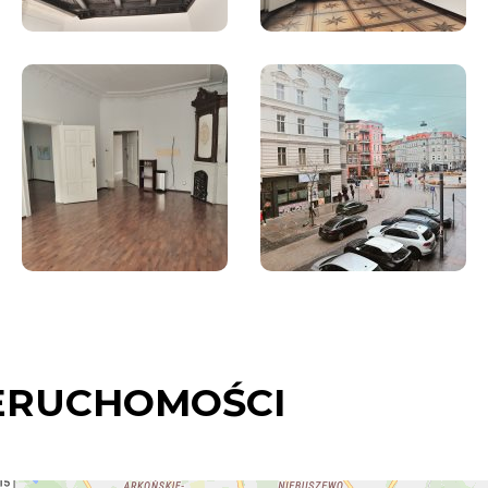
ERUCHOMOŚCI