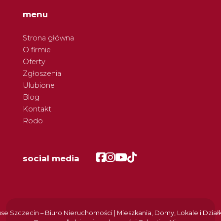
menu
Strona główna
O firmie
Oferty
Zgłoszenia
Ulubione
Blog
Kontakt
Rodo
Facebook
Facebook
Facebook
Facebook
social media
e Szczecin – Biuro Nieruchomości | Mieszkania, Domy, Lokale i Dział