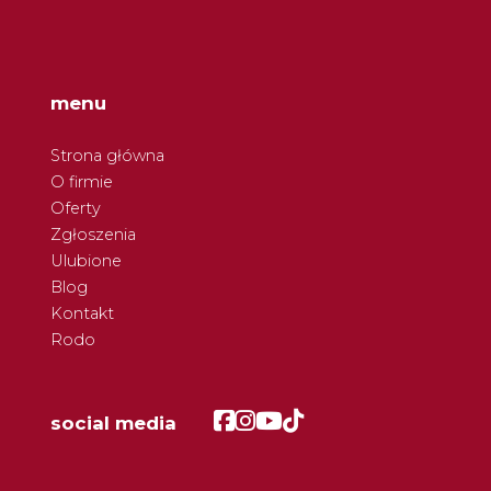
menu
Strona główna
O firmie
Oferty
Zgłoszenia
Ulubione
Blog
Kontakt
Rodo
Facebook
Facebook
Facebook
Facebook
social media