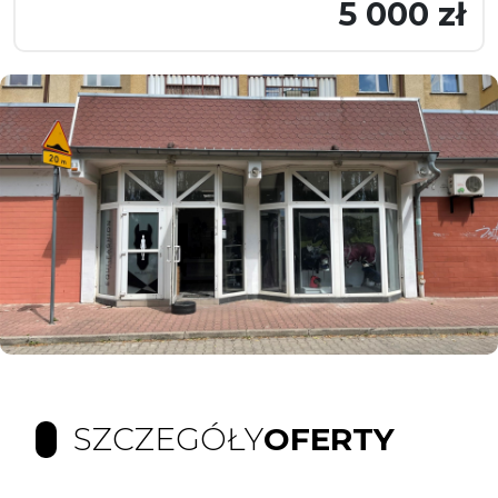
5 000 zł
SZCZEGÓŁY
OFERTY