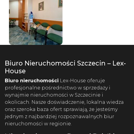
Biuro Nieruchomości Szczecin – Lex-
House
Biuro nieruchomości
Lex-House oferuje
profesjonalne pośrednictwo w sprzedaży i
wynajmie nieruchomości w Szczecinie i
okolicach. Nasze doświadczenie, lokalna wiedza
oraz szeroka baza ofert sprawiają, że jesteśmy
jednym z najbardziej rozpoznawalnych biur
nieruchomości w regionie.