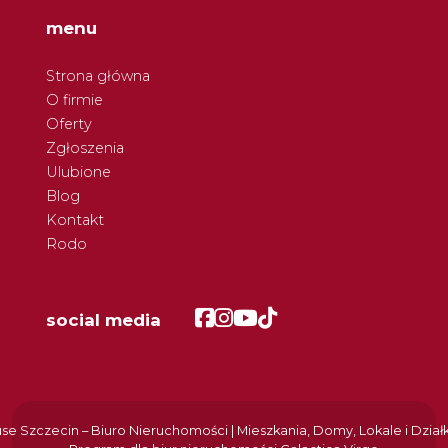
menu
Strona główna
O firmie
Oferty
Zgłoszenia
Ulubione
Blog
Kontakt
Rodo
Facebook
Facebook
Facebook
Facebook
social media
e Szczecin – Biuro Nieruchomości | Mieszkania, Domy, Lokale i Dział