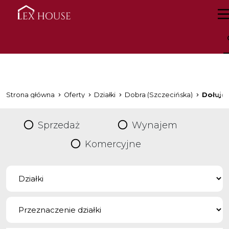
Strona główna
Oferty
Działki
Dobra (Szczecińska)
Dołuje
Sprzedaż
Wynajem
Komercyjne