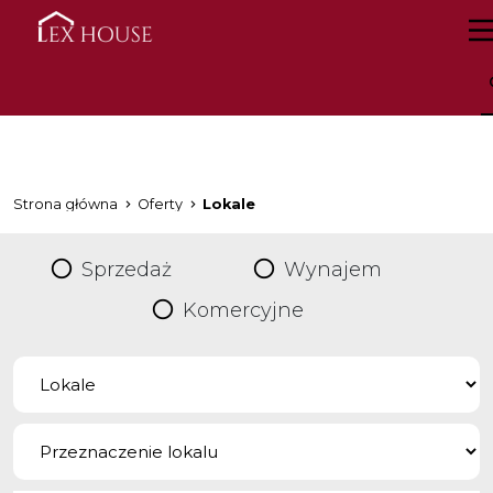
Strona główna
Oferty
Lokale
Sprzedaż
Wynajem
Komercyjne