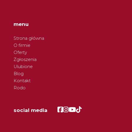
menu
Strona główna
O firmie
Oferty
Zgłoszenia
Ulubione
Blog
Kontakt
Rodo
Facebook
Facebook
Facebook
Facebook
social media