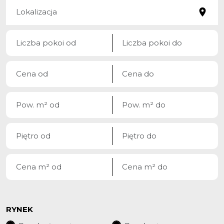
RYNEK