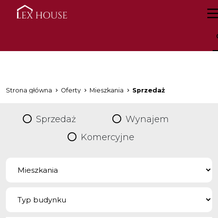
Strona główna
Oferty
Mieszkania
Sprzedaż
Sprzedaż
Wynajem
Komercyjne