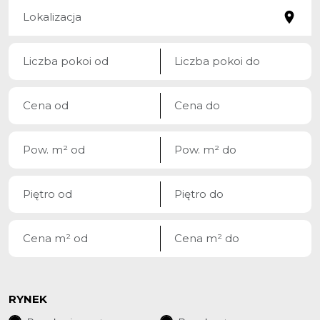
RYNEK