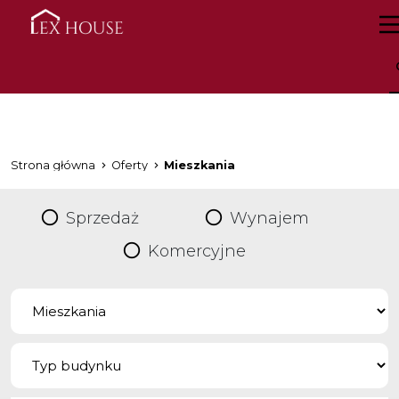
Strona główna
Oferty
Mieszkania
Sprzedaż
Wynajem
Komercyjne