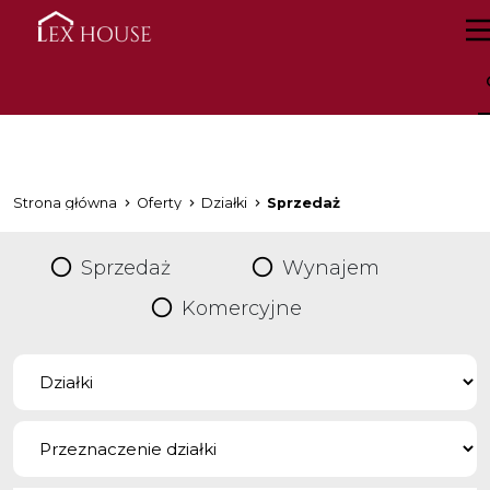
Strona główna
Oferty
Działki
Sprzedaż
Sprzedaż
Wynajem
Komercyjne