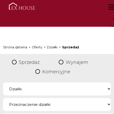
Strona główna
Oferty
Działki
Sprzedaż
Sprzedaż
Wynajem
Komercyjne