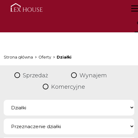
Strona główna
Oferty
Działki
Sprzedaż
Wynajem
Komercyjne